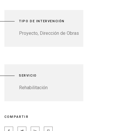
TIPO DE INTERVENCIÓN
Proyecto, Dirección de Obras
SERVICIO
Rehabilitación
COMPARTIR