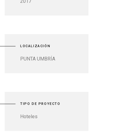
2017
LOCALIZACIÓN
PUNTA UMBRÍA
TIPO DE PROYECTO
Hoteles