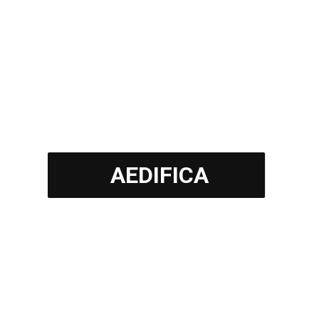
AEDIFICA